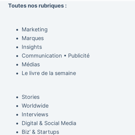
Toutes nos rubriques :
Marketing
Marques
Insights
Communication • Publicité
Médias
Le livre de la semaine
Stories
Worldwide
Interviews
Digital & Social Media
Biz’ & Startups