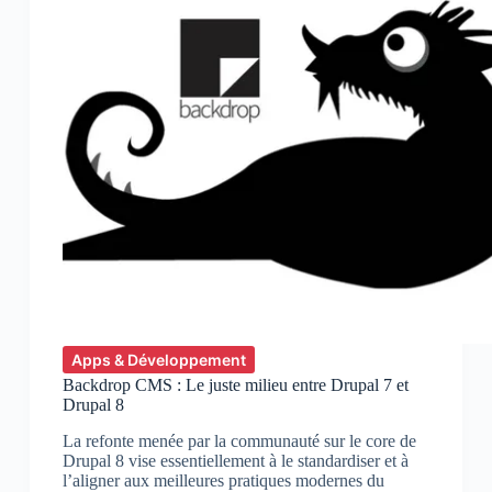
Apps & Développement
Backdrop CMS : Le juste milieu entre Drupal 7 et
Drupal 8
La refonte menée par la communauté sur le core de
Drupal 8 vise essentiellement à le standardiser et à
l’aligner aux meilleures pratiques modernes du