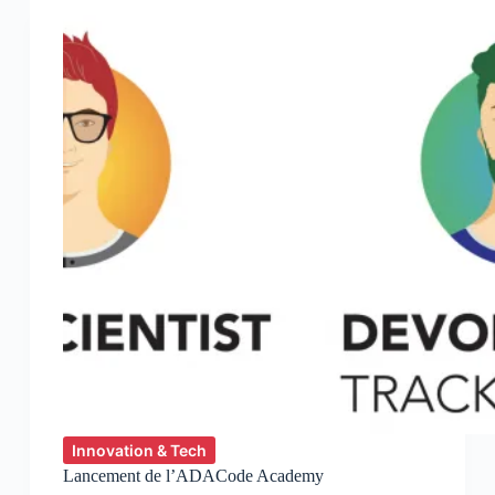
Logiciels
Innovation & Tech
Lancement de l’ADACode Academy