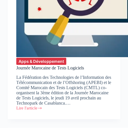
Apps & Développement
Journée Marocaine de Tests Logiciels
La Fédération des Technologies de l’Information des
Télécommunication et de l’Offshoring (APEBI) et le
Comité Marocain des Tests Logiciels (CMTL) co-
organisent la 3ème édition de la Journée Marocaine
de Tests Logiciels, le jeudi 19 avril prochain au
Technopark de Casablanca.…
Lire l'article
Journée
Marocaine
de
Tests