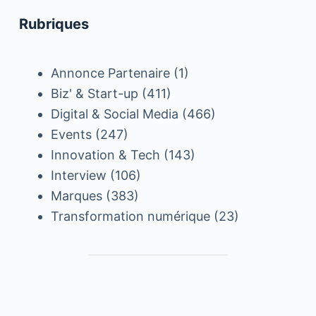
Rubriques
Annonce Partenaire
(1)
Biz' & Start-up
(411)
Digital & Social Media
(466)
Events
(247)
Innovation & Tech
(143)
Interview
(106)
Marques
(383)
Transformation numérique
(23)