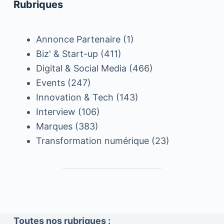
Rubriques
Annonce Partenaire
(1)
Biz' & Start-up
(411)
Digital & Social Media
(466)
Events
(247)
Innovation & Tech
(143)
Interview
(106)
Marques
(383)
Transformation numérique
(23)
Toutes nos rubriques :