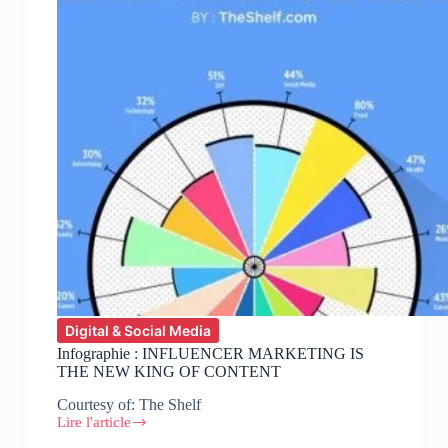
Digital & Social Media
Infographie : INFLUENCER MARKETING IS
THE NEW KING OF CONTENT
Courtesy of: The Shelf
Lire l'article
Infographie
: