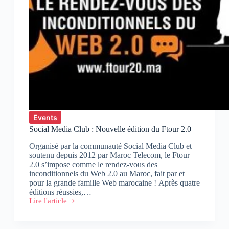
Events
Social Media Club : Nouvelle édition du Ftour 2.0
Organisé par la communauté Social Media Club et
soutenu depuis 2012 par Maroc Telecom, le Ftour
2.0 s’impose comme le rendez-­vous des
inconditionnels du Web 2.0 au Maroc, fait par et
pour la grande famille Web marocaine ! Après quatre
éditions réussies,…
Lire l'article
Social
Media
Club