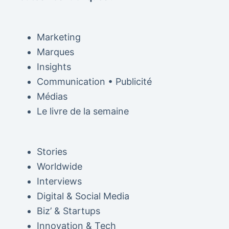
Marketing
Marques
Insights
Communication • Publicité
Médias
Le livre de la semaine
Stories
Worldwide
Interviews
Digital & Social Media
Biz’ & Startups
Innovation & Tech