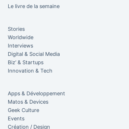
Le livre de la semaine
Stories
Worldwide
Interviews
Digital & Social Media
Biz’ & Startups
Innovation & Tech
Apps & Développement
Matos & Devices
Geek Culture
Events
Création / Design