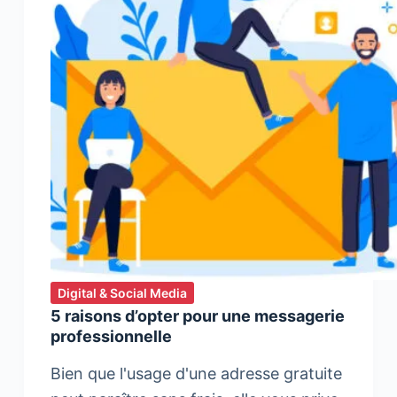
Digital & Social Media
5 raisons d’opter pour une messagerie
professionnelle
Bien que l'usage d'une adresse gratuite