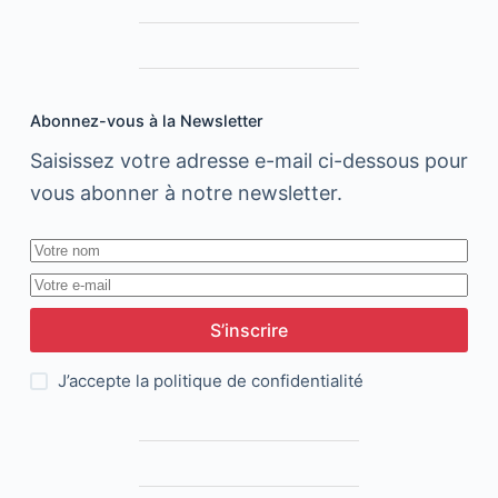
région
MENA
Abonnez-vous à la Newsletter
Saisissez votre adresse e-mail ci-dessous pour
vous abonner à notre newsletter.
S’inscrire
J’accepte la
politique de confidentialité