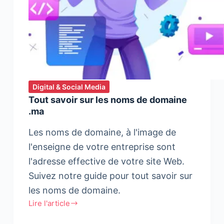
Digital & Social Media
Tout savoir sur les noms de domaine
.ma
Les noms de domaine, à l'image de
l'enseigne de votre entreprise sont
l'adresse effective de votre site Web.
Suivez notre guide pour tout savoir sur
les noms de domaine.
Lire l'article
Tout
savoir