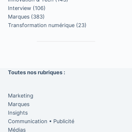
Interview
(106)
Marques
(383)
Transformation numérique
(23)
Toutes nos rubriques :
Marketing
Marques
Insights
Communication • Publicité
Médias