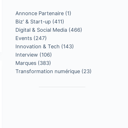
Annonce Partenaire
(1)
Biz' & Start-up
(411)
Digital & Social Media
(466)
Events
(247)
Innovation & Tech
(143)
Interview
(106)
Marques
(383)
Transformation numérique
(23)