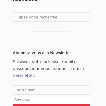
Rechercher
Abonnez-vous à la Newsletter
Saisissez votre adresse e-mail ci-
dessous pour vous abonner à notre
newsletter.