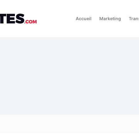
Accueil
Marketing
Tran