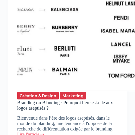
Création & Design
Marketing
Branding ou Blanding : Pourquoi l’ère est-elle aux
logos aseptisés ?
Bienvenue dans l’ère des logos aseptisés, dans le
monde du blanding, une tendance à l'opposé de la
recherche de différentiation exigée par le branding.
Lire l'article