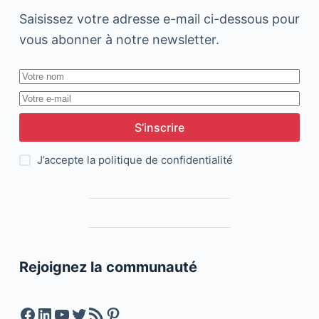
Saisissez votre adresse e-mail ci-dessous pour
vous abonner à notre newsletter.
S’inscrire
J’accepte la
politique de confidentialité
Rejoignez la communauté
Facebook
LinkedIn
YouTube
Twitter
Feed RSS
Pinterest