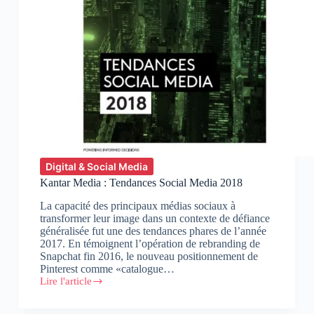
Digital & Social Media
Kantar Media : Tendances Social Media 2018
La capacité des principaux médias sociaux à
transformer leur image dans un contexte de défiance
généralisée fut une des tendances phares de l’année
2017. En témoignent l’opération de rebranding de
Snapchat fin 2016, le nouveau positionnement de
Pinterest comme «catalogue…
Lire l'article
Kantar
Media
: