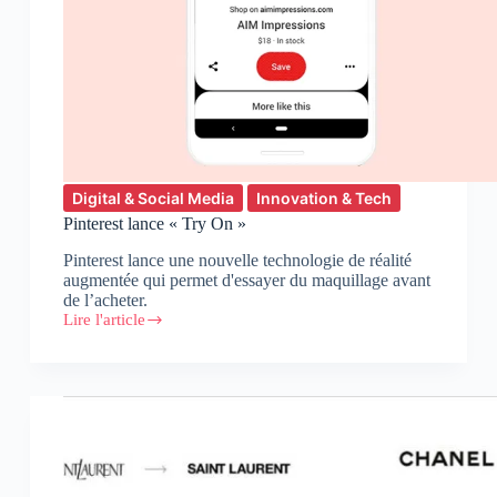
Digital & Social Media
Innovation & Tech
Pinterest lance « Try On »
Pinterest lance une nouvelle technologie de réalité
augmentée qui permet d'essayer du maquillage avant
de l’acheter.
Lire l'article
Pinterest
lance
« Try
On »