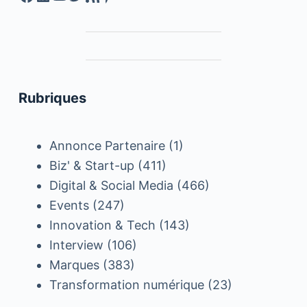
Rubriques
Annonce Partenaire
(1)
Biz' & Start-up
(411)
Digital & Social Media
(466)
Events
(247)
Innovation & Tech
(143)
Interview
(106)
Marques
(383)
Transformation numérique
(23)