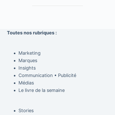
Toutes nos rubriques :
Marketing
Marques
Insights
Communication • Publicité
Médias
Le livre de la semaine
Stories