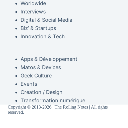
Worldwide
Interviews
Digital & Social Media
Biz’ & Startups
Innovation & Tech
Apps & Développement
Matos & Devices
Geek Culture
Events
Création / Design
Transformation numérique
Copyright © 2013-2026 | The Rolling Notes | All rights
reserved.