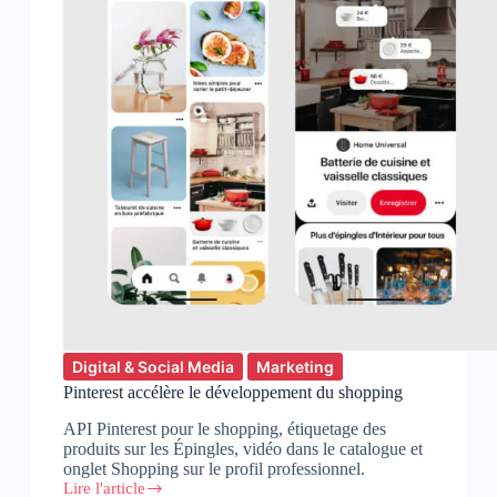
Digital & Social Media
Marketing
Pinterest accélère le développement du shopping
API Pinterest pour le shopping, étiquetage des
produits sur les Épingles, vidéo dans le catalogue et
onglet Shopping sur le profil professionnel.
Lire l'article
Pinterest