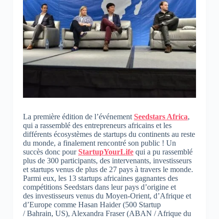
La première édition de l’événement
Seedstars Africa
,
qui a rassemblé des entrepreneurs africains et les
différents écosystèmes de startups du continents au reste
du monde, a finalement rencontré son public ! Un
succès donc pour
StartupYourLife
qui a pu rassemblé
plus de 300 participants, des intervenants, investisseurs
et startups venus de plus de 27 pays à travers le monde.
Parmi eux, les 13 startups africaines gagnantes des
compétitions Seedstars dans leur pays d’origine et
des investisseurs venus du Moyen-Orient, d’Afrique et
d’Europe comme Hasan Haider (500 Startup
/ Bahrain, US), Alexandra Fraser (ABAN / Afrique du