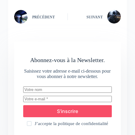
PRÉCÉDENT
SUIVANT
Abonnez-vous à la Newsletter.
Saisissez votre adresse e-mail ci-dessous pour
vous abonner à notre newsletter.
S’inscrire
J’accepte la
politique de confidentialité