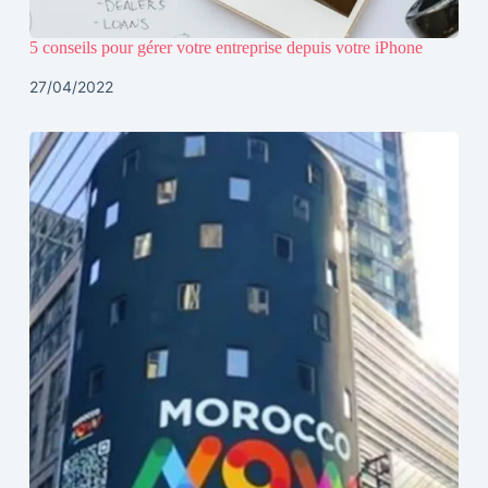
5 conseils pour gérer votre entreprise depuis votre iPhone
27/04/2022