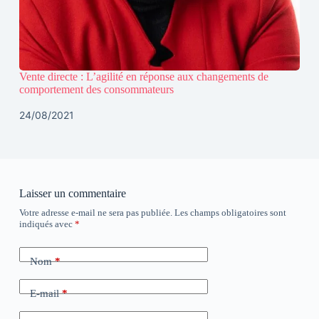
Vente directe : L’agilité en réponse aux changements de
comportement des consommateurs
24/08/2021
Laisser un commentaire
Votre adresse e-mail ne sera pas publiée.
Les champs obligatoires sont
indiqués avec
*
Nom
*
E-mail
*