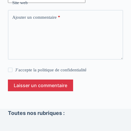
Site web
Ajouter un commentaire
*
J’accepte la
politique de confidentialité
Laisser un commentaire
Toutes nos rubriques :