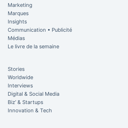
Marketing
Marques
Insights
Communication • Publicité
Médias
Le livre de la semaine
Stories
Worldwide
Interviews
Digital & Social Media
Biz’ & Startups
Innovation & Tech