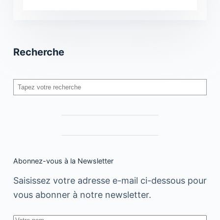
Recherche
Rechercher
Abonnez-vous à la Newsletter
Saisissez votre adresse e-mail ci-dessous pour
vous abonner à notre newsletter.