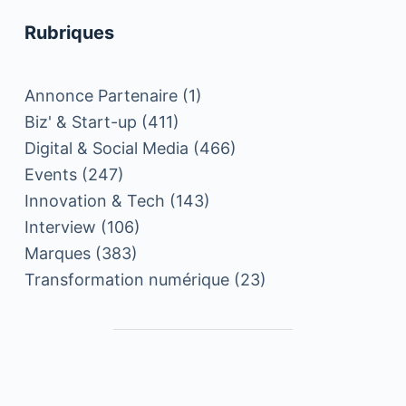
Rubriques
Annonce Partenaire
(1)
Biz' & Start-up
(411)
Digital & Social Media
(466)
Events
(247)
Innovation & Tech
(143)
Interview
(106)
Marques
(383)
Transformation numérique
(23)