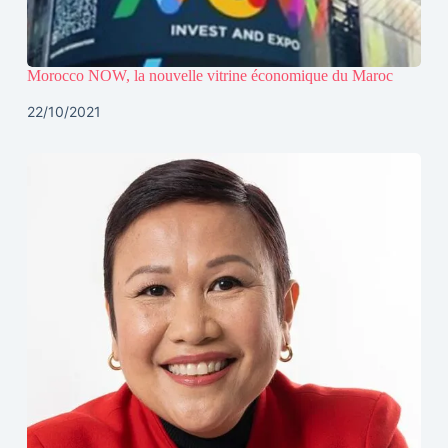
Morocco NOW, la nouvelle vitrine économique du Maroc
22/10/2021