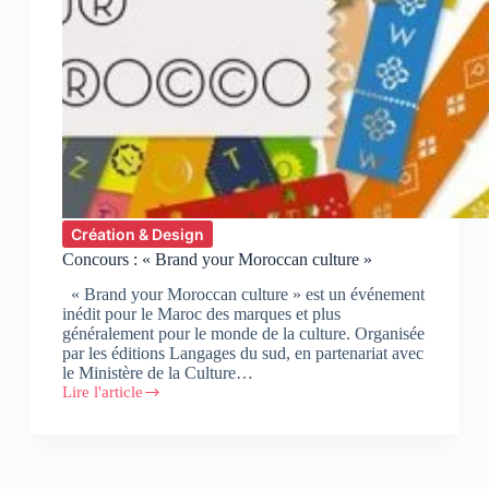
Création & Design
Concours : « Brand your Moroccan culture »
« Brand your Moroccan culture » est un événement
inédit pour le Maroc des marques et plus
généralement pour le monde de la culture. Organisée
par les éditions Langages du sud, en partenariat avec
le Ministère de la Culture…
Lire l'article
Concours
:
«
Brand
your