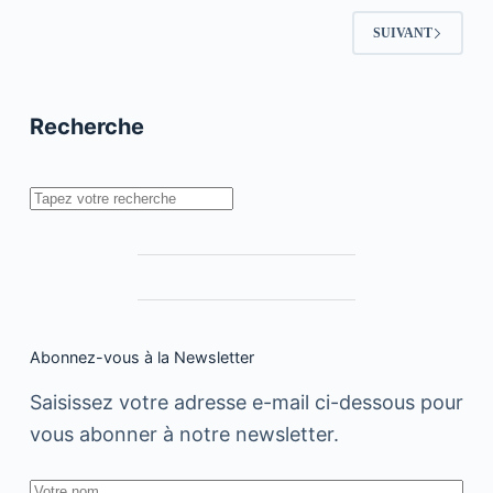
Moroccan
culture
SUIVANT
»
Recherche
Rechercher
Abonnez-vous à la Newsletter
Saisissez votre adresse e-mail ci-dessous pour
vous abonner à notre newsletter.