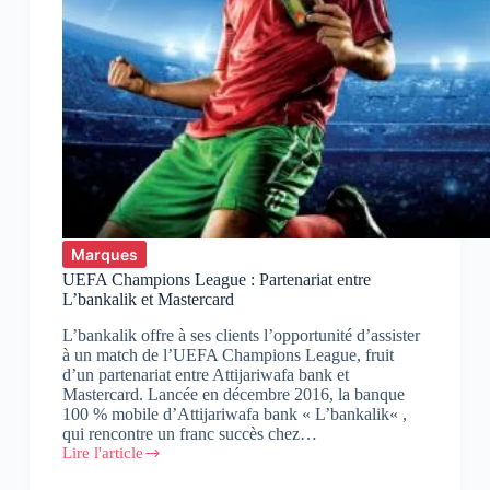
Marques
UEFA Champions League : Partenariat entre
L’bankalik et Mastercard
L’bankalik offre à ses clients l’opportunité d’assister
à un match de l’UEFA Champions League, fruit
d’un partenariat entre Attijariwafa bank et
Mastercard. Lancée en décembre 2016, la banque
100 % mobile d’Attijariwafa bank « L’bankalik« ,
qui rencontre un franc succès chez…
Lire l'article
UEFA
Champions