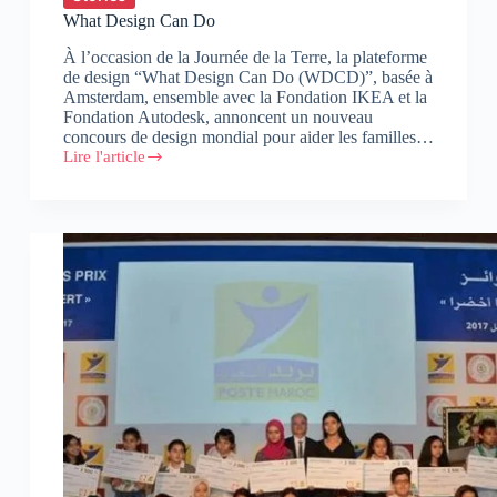
What Design Can Do
À l’occasion de la Journée de la Terre, la plateforme
de design “What Design Can Do (WDCD)”, basée à
Amsterdam, ensemble avec la Fondation IKEA et la
Fondation Autodesk, annoncent un nouveau
concours de design mondial pour aider les familles…
Lire l'article
What
Design
Can
Do