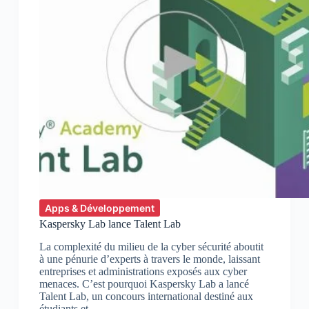
Apps & Développement
Kaspersky Lab lance Talent Lab
La complexité du milieu de la cyber sécurité aboutit
à une pénurie d’experts à travers le monde, laissant
entreprises et administrations exposés aux cyber
menaces. C’est pourquoi Kaspersky Lab a lancé
Talent Lab, un concours international destiné aux
étudiants et…