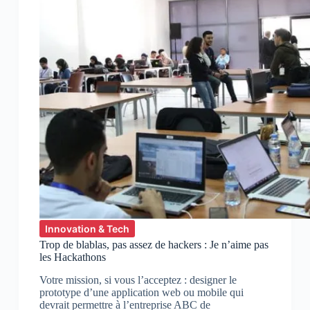
Innovation & Tech
Trop de blablas, pas assez de hackers : Je n’aime pas
les Hackathons
Votre mission, si vous l’acceptez : designer le
prototype d’une application web ou mobile qui
devrait permettre à l’entreprise ABC de