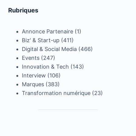
Rubriques
Annonce Partenaire
(1)
Biz' & Start-up
(411)
Digital & Social Media
(466)
Events
(247)
Innovation & Tech
(143)
Interview
(106)
Marques
(383)
Transformation numérique
(23)