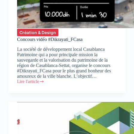
Création & Design
Concours vidéo #Dikrayati_FCasa
La société de développement local Casablanca
Patrimoine qui a pour principale mission la
sauvegarde et la valorisation du patrimoine de la
région de Casablanca-Settat, organise le concours
#Dikrayati_FCasa pour le plus grand bonheur des
amoureux de la ville blanche. L’objectif…
Lire l'article
Concours
vidéo
#Dikrayati_FCasa