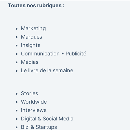
Toutes nos rubriques :
Marketing
Marques
Insights
Communication • Publicité
Médias
Le livre de la semaine
Stories
Worldwide
Interviews
Digital & Social Media
Biz’ & Startups