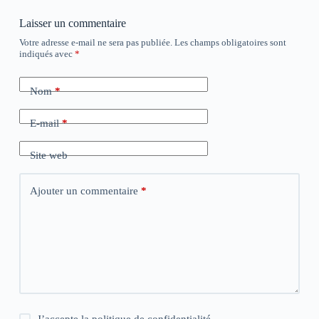
Laisser un commentaire
Votre adresse e-mail ne sera pas publiée.
Les champs obligatoires sont
indiqués avec
*
Nom
*
E-mail
*
Site web
Ajouter un commentaire
*