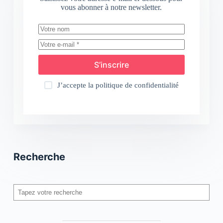
vous abonner à notre newsletter.
S’inscrire
J’accepte la
politique de confidentialité
Recherche
Rechercher