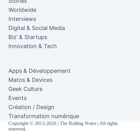
Stories
Worldwide
Interviews
Digital & Social Media
Biz’ & Startups
Innovation & Tech
Apps & Développement
Matos & Devices
Geek Culture
Events
Création / Design
Transformation numérique
Copyright © 2013-2026 | The Rolling Notes | All rights
reserved.