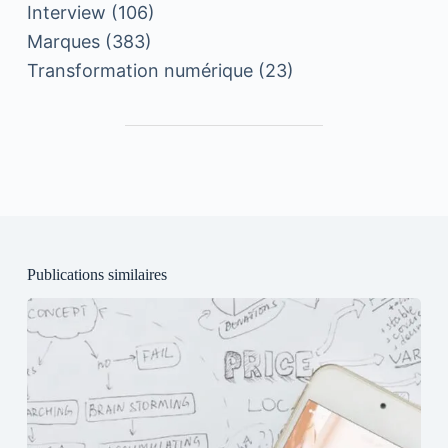
Interview
(106)
Marques
(383)
Transformation numérique
(23)
Publications similaires