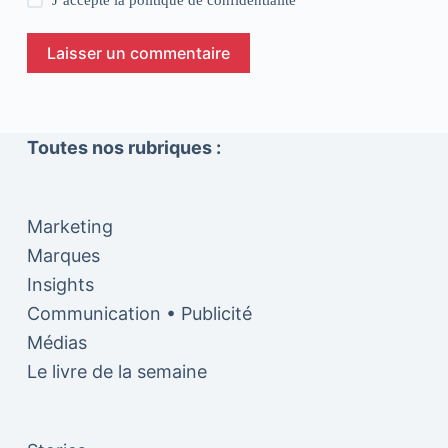
J’accepte la
politique de confidentialité
Laisser un commentaire
Toutes nos rubriques :
Marketing
Marques
Insights
Communication • Publicité
Médias
Le livre de la semaine