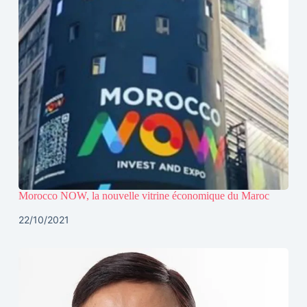
Morocco NOW, la nouvelle vitrine économique du Maroc
22/10/2021