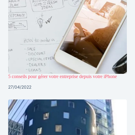
5 conseils pour gérer votre entreprise depuis votre iPhone
27/04/2022