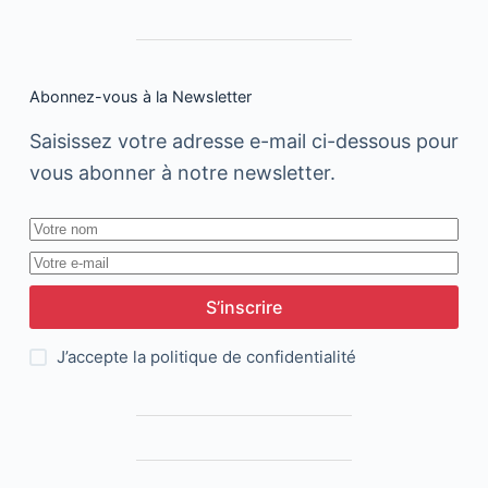
Abonnez-vous à la Newsletter
Saisissez votre adresse e-mail ci-dessous pour
vous abonner à notre newsletter.
S’inscrire
J’accepte la
politique de confidentialité