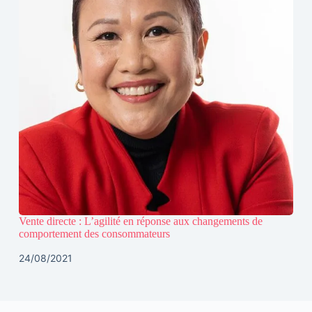
Vente directe : L’agilité en réponse aux changements de
comportement des consommateurs
24/08/2021